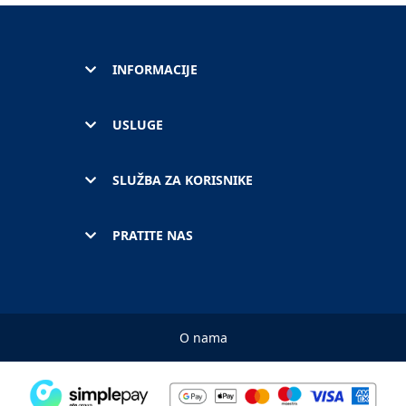
INFORMACIJE
USLUGE
SLUŽBA ZA KORISNIKE
PRATITE NAS
O nama