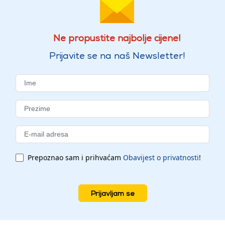
Ne propustite najbolje cijene!
Prijavite se na naš Newsletter!
Prepoznao sam i prihvaćam
Obavijest o privatnosti
!
Prijavljam se