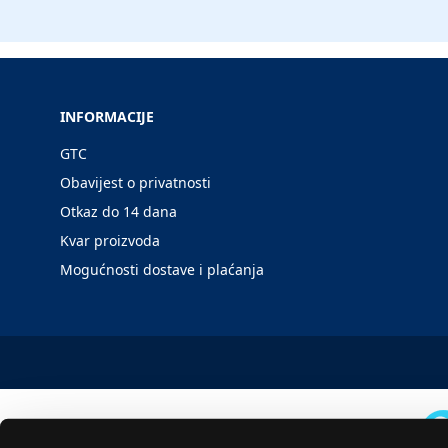
INFORMACIJE
GTC
Obavijest o privatnosti
Otkaz do 14 dana
Kvar proizvoda
Mogućnosti dostave i plaćanja