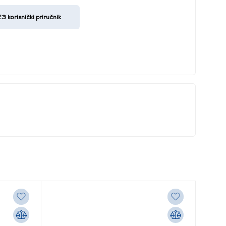
orisnički priručnik