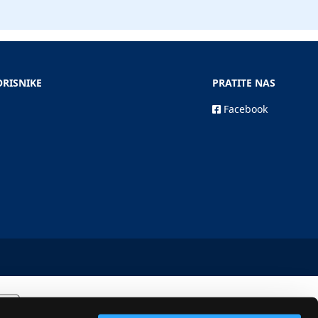
ORISNIKE
PRATITE NAS
Facebook