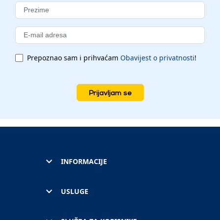
Prepoznao sam i prihvaćam
Obavijest o privatnosti
!
Prijavljam se
INFORMACIJE
USLUGE