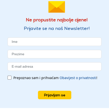
Ne propustite najbolje cijene!
Prijavite se na naš Newsletter!
Prepoznao sam i prihvaćam
Obavijest o privatnosti
!
Prijavljam se