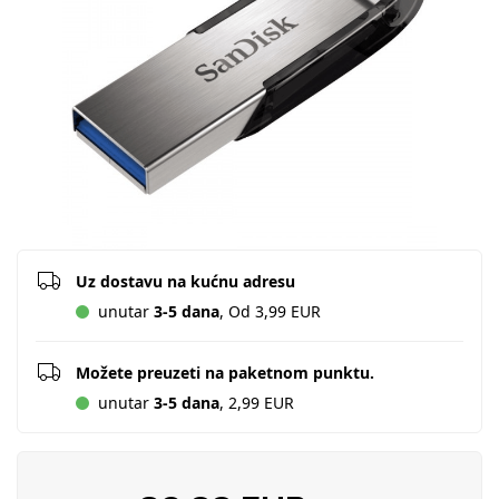
Uz dostavu na kućnu adresu
unutar
3-5 dana
, Od 3,99 EUR
Možete preuzeti na paketnom punktu.
unutar
3-5 dana
, 2,99 EUR