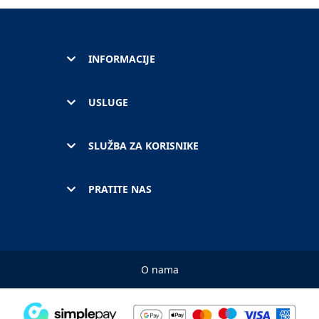
INFORMACIJE
USLUGE
SLUŽBA ZA KORISNIKE
PRATITE NAS
O nama