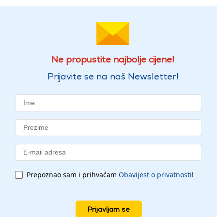
Ne propustite najbolje cijene!
Prijavite se na naš Newsletter!
Prepoznao sam i prihvaćam
Obavijest o privatnosti
!
Prijavljam se