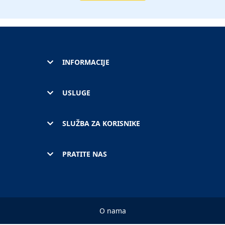
INFORMACIJE
USLUGE
SLUŽBA ZA KORISNIKE
PRATITE NAS
O nama