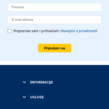
Prepoznao sam i prihvaćam
Obavijest o privatnosti
!
Prijavljam se
INFORMACIJE
USLUGE